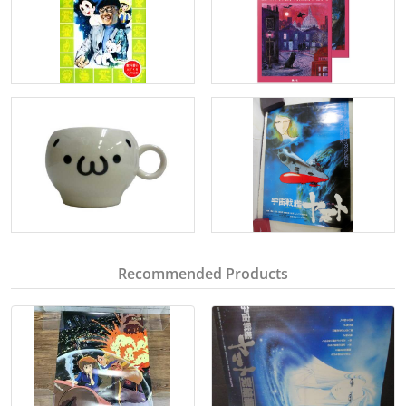
Recommended Products