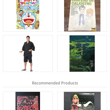
Recommended Products